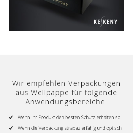
Wir empfehlen Verpackungen
aus Wellpappe für folgende
Anwendungsbereiche:
Wenn Ihr Produkt den besten Schutz erhalten soll
Wenn die Verpackung strapazierfähig und optisch