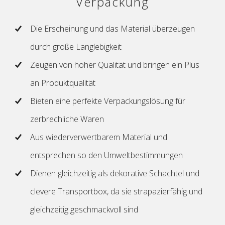
Verpackung
Die Erscheinung und das Material überzeugen
durch große Langlebigkeit
Zeugen von hoher Qualität und bringen ein Plus
an Produktqualität
Bieten eine perfekte Verpackungslösung für
zerbrechliche Waren
Aus wiederverwertbarem Material und
entsprechen so den Umweltbestimmungen
Dienen gleichzeitig als dekorative Schachtel und
clevere Transportbox, da sie strapazierfähig und
gleichzeitig geschmackvoll sind