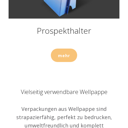
Prospekthalter
mehr
Vielseitig verwendbare Wellpappe
Verpackungen aus Wellpappe sind
strapazierfähig, perfekt zu bedrucken,
umweltfreundlich und komplett