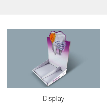
Display