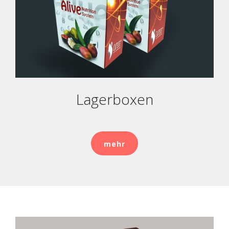
Lagerboxen
mehr