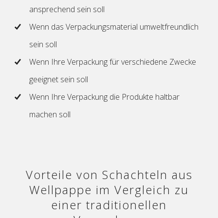
ansprechend sein soll
Wenn das Verpackungsmaterial umweltfreundlich
sein soll
Wenn Ihre Verpackung für verschiedene Zwecke
geeignet sein soll
Wenn Ihre Verpackung die Produkte haltbar
machen soll
Vorteile von Schachteln aus
Wellpappe im Vergleich zu
einer traditionellen