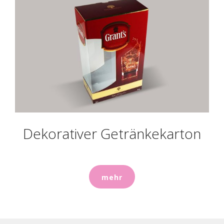
Dekorativer Getränkekarton
mehr