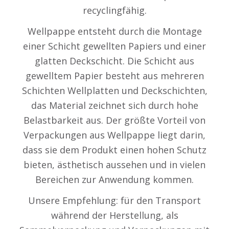
recyclingfähig.
Wellpappe entsteht durch die Montage
einer Schicht gewellten Papiers und einer
glatten Deckschicht. Die Schicht aus
gewelltem Papier besteht aus mehreren
Schichten Wellplatten und Deckschichten,
das Material zeichnet sich durch hohe
Belastbarkeit aus. Der größte Vorteil von
Verpackungen aus Wellpappe liegt darin,
dass sie dem Produkt einen hohen Schutz
bieten, ästhetisch aussehen und in vielen
Bereichen zur Anwendung kommen.
Unsere Empfehlung: für den Transport
während der Herstellung, als