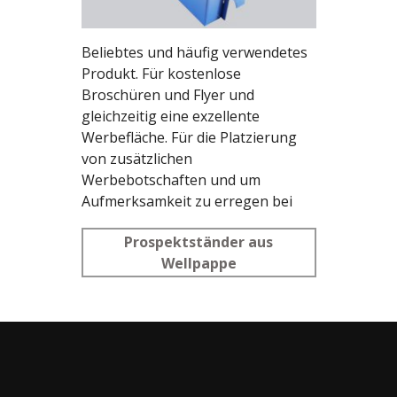
Prospekthalter
Beliebtes und häufig verwendetes
Produkt. Für kostenlose
Broschüren und Flyer und
gleichzeitig eine exzellente
Werbefläche. Für die Platzierung
von zusätzlichen
Werbebotschaften und um
Aufmerksamkeit zu erregen bei
Verkaufsaktionen und
Prospektständer aus
Sonderangeboten.
Wellpappe